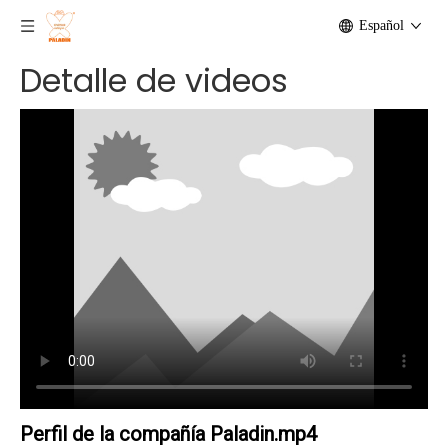
Español
Detalle de videos
Perfil de la compañía Paladin.mp4